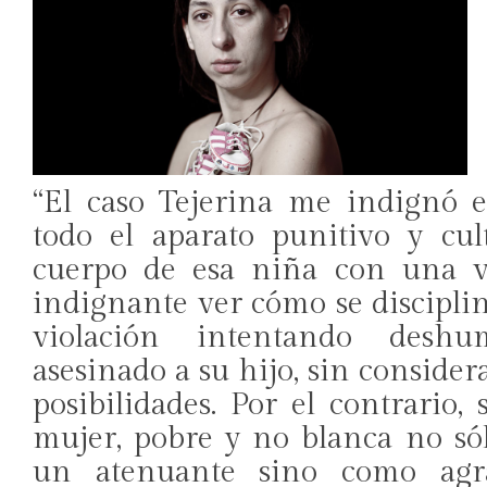
“El caso Tejerina me indignó
todo el aparato punitivo y cul
cuerpo de esa niña con una vi
indignante ver cómo se discipli
violación intentando deshu
asesinado a su hijo, sin considera
posibilidades. Por el contrario
mujer, pobre y no blanca no s
un atenuante sino como agra