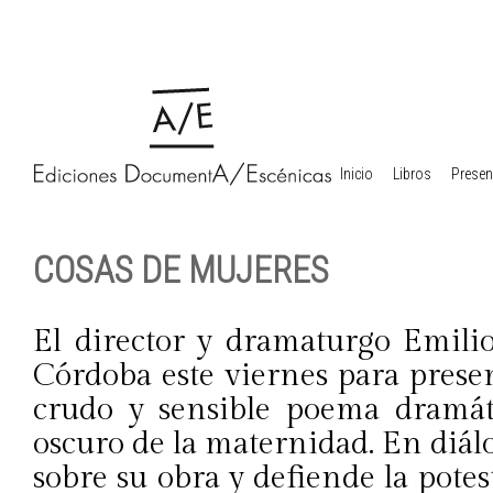
Inicio
Libros
Presen
COSAS DE MUJERES
El director y dramaturgo Emili
Córdoba este viernes para presen
crudo y sensible poema dramát
oscuro de la maternidad. En diá
sobre su obra y defiende la potes