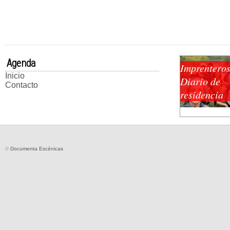
Agenda
Imprenteros
Inicio
Diario de
Contacto
residencia
©
Documenta Escénicas