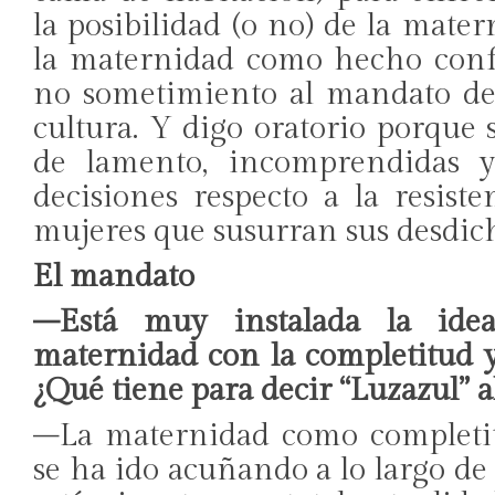
la posibilidad (o no) de la mater
la maternidad como hecho confl
no sometimiento al mandato del
cultura. Y digo oratorio porque 
de lamento, incomprendidas y
decisiones respecto a la resist
mujeres que susurran sus desdich
El mandato
–Está muy instalada la idea
maternidad con la completitud 
¿Qué tiene para decir “Luzazul” a
–La maternidad como completit
se ha ido acuñando a lo largo de 