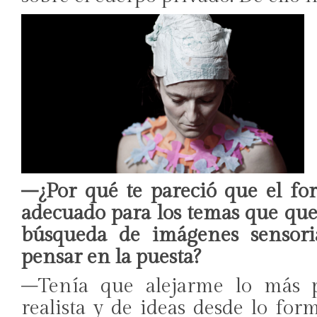
–¿Por qué te pareció que el fo
adecuado para los temas que quer
búsqueda de imágenes sensori
pensar en la puesta?
–Tenía que alejarme lo más p
realista y de ideas desde lo form