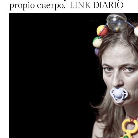
propio cuerpo.
LINK
DIARIO