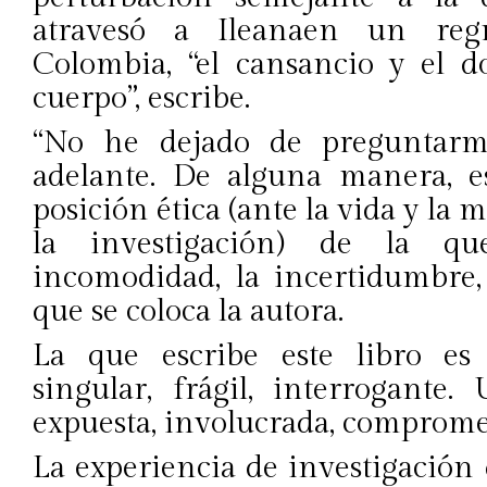
atravesó a Ileanaen un reg
Colombia, “el cansancio y el d
cuerpo”, escribe.
“No he dejado de preguntarme
adelante. De alguna manera, e
posición ética (ante la vida y la m
la investigación) de la que
incomodidad, la incertidumbre, 
que se coloca la autora.
La que escribe este libro e
singular, frágil, interrogante
expuesta, involucrada, compromet
La experiencia de investigación 