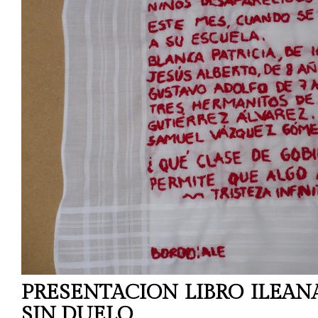
PRESENTACION LIBRO ILEAN
SIN DUELO