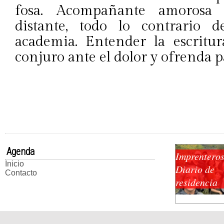
fosa. Acompañante amorosa 
distante, todo lo contrario
academia. Entender la escritur
conjuro ante el dolor y ofrenda p
Agenda
Imprenteros
Inicio
Diario de
Contacto
residencia