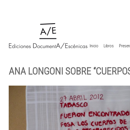
Inicio
Libros
Presen
ANA LONGONI SOBRE “CUERPOS