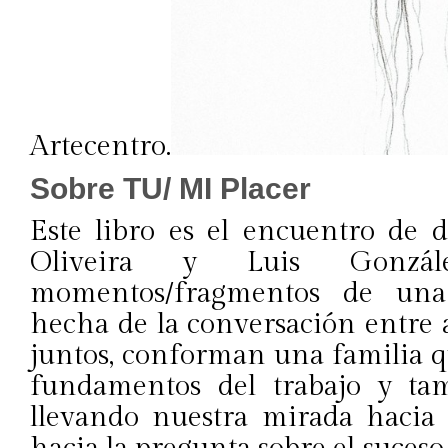
Artecentro.
Sobre TU/ MI Placer
Este libro es el encuentro de d
Oliveira y Luis Gonzá
momentos/fragmentos de una
hecha de la conversación entre
juntos, conforman una familia q
fundamentos del trabajo y tam
llevando nuestra mirada hacia 