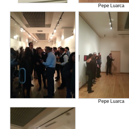
Pepe Luarca
Pepe Luarca