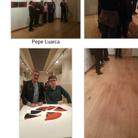
Pepe Luarca