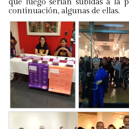
que luego serían subidas a la p
continuación, algunas de ellas.