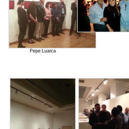
Pepe Luarca