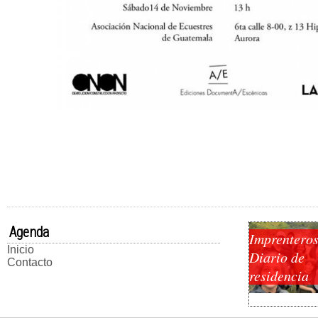
Agenda
Imprenteros
Inicio
Diario de
Contacto
residencia