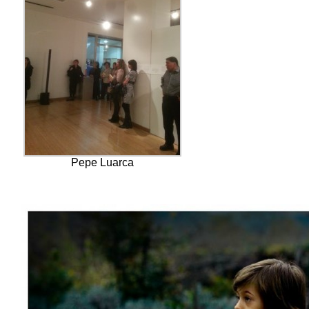
Pepe Luarca