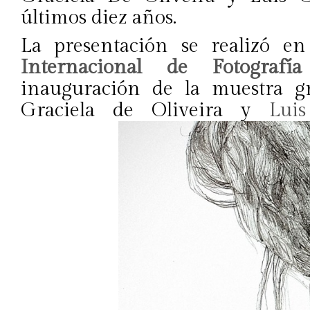
últimos diez años.
La presentación se realizó e
Internacional de Fotografí
inauguración de la muestra gr
Graciela de Oliveira y
Lui