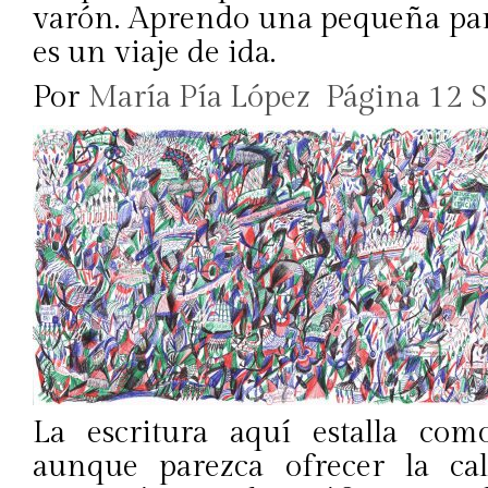
varón. Aprendo una pequeña parte
es un viaje de ida.
Por
María Pía López
Página 12 
La escritura aquí estalla como
aunque parezca ofrecer la ca