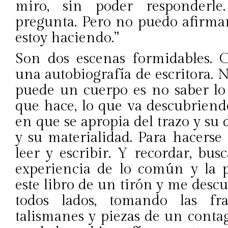
miro, sin poder responderle
pregunta. Pero no puedo afirmar
estoy haciendo.”
Son dos escenas formidables. C
una autobiografía de escritora. N
puede un cuerpo es no saber lo
que hace, lo que va descubriend
en que se apropia del trazo y su 
y su materialidad. Para hacerse
leer y escribir. Y recordar, bus
experiencia de lo común y la p
este libro de un tirón y me des
todos lados, tomando las f
talismanes y piezas de un conta