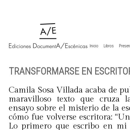
Inicio
Libros
Presen
TRANSFORMARSE EN ESCRITO
Camila Sosa Villada acaba de publ
maravilloso texto que cruza l
ensayo sobre el misterio de la e
cómo fue volverse escritora: “U
Lo primero que escribo en mi