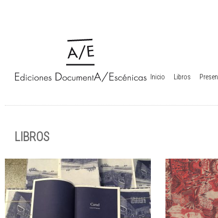
Inicio
Libros
Presen
LIBROS