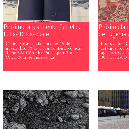
Próximo lanzamiento: Cartel de
Próximo lan
Lucas Di Pascuale
de Eugenia
Cartel Presentación: martes 19 de
Inundación. El
noviembre 19 hs. DocumentA/Escénicas
estamos hechos
(Lima 364, Córdoba) Participan: Eloísa
agosto 19 hs.
Oliva, Rodrigo Fierro y Lu
364, Córdoba) 