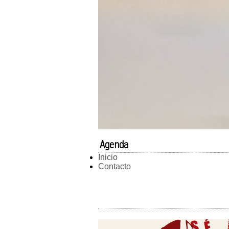
Agenda
Inicio
Contacto