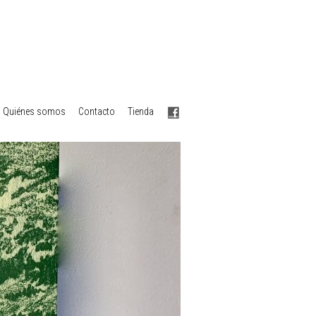
Quiénes somos
Contacto
Tienda